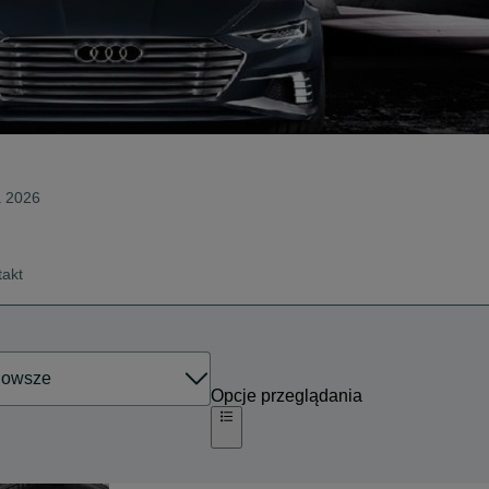
a 2026
takt
Opcje przeglądania