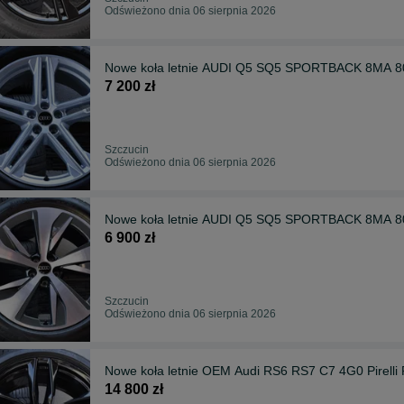
Odświeżono dnia 06 sierpnia 2026
Nowe koła letnie AUDI Q5 SQ5 SPORTBACK 8MA 
7 200 zł
Szczucin
Odświeżono dnia 06 sierpnia 2026
Nowe koła letnie AUDI Q5 SQ5 SPORTBACK 8MA 
6 900 zł
Szczucin
Odświeżono dnia 06 sierpnia 2026
Nowe koła letnie OEM Audi RS6 RS7 C7 4G0 Pirel
14 800 zł