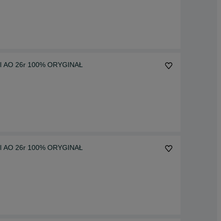
tal AO 26r 100% ORYGINAŁ
tal AO 26r 100% ORYGINAŁ