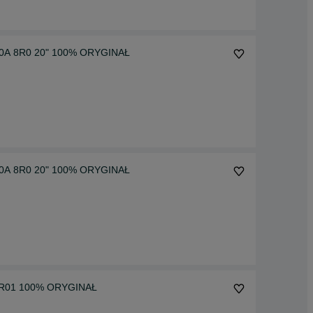
80A 8R0 20" 100% ORYGINAŁ
80A 8R0 20" 100% ORYGINAŁ
li R01 100% ORYGINAŁ