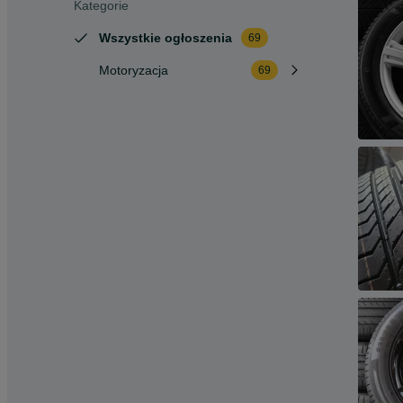
Kategorie
Wszystkie ogłoszenia
69
Motoryzacja
69