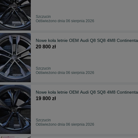
Szczucin
Odświeżono dnia 06 sierpnia 2026
Nowe koła letnie OEM Audi Q8 SQ8 4M8 Continen
20 800 zł
Szczucin
Odświeżono dnia 06 sierpnia 2026
Nowe koła letnie OEM Audi Q8 SQ8 4M8 Continen
19 800 zł
Szczucin
Odświeżono dnia 06 sierpnia 2026